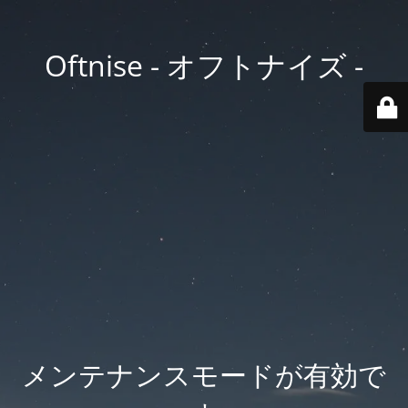
Oftnise - オフトナイズ -
メンテナンスモードが有効で