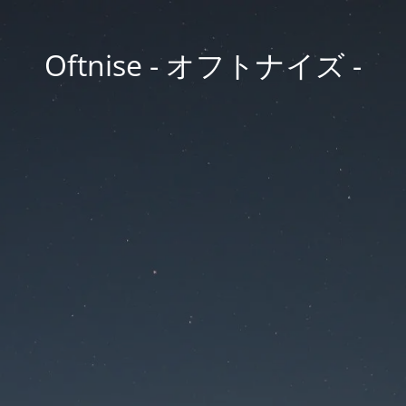
Oftnise - オフトナイズ -