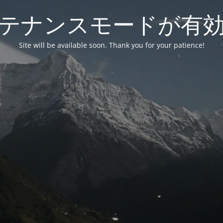
テナンスモードが有
Site will be available soon. Thank you for your patience!