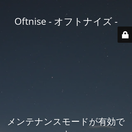
Oftnise - オフトナイズ -
メンテナンスモードが有効で