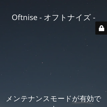
Oftnise - オフトナイズ -
メンテナンスモードが有効で