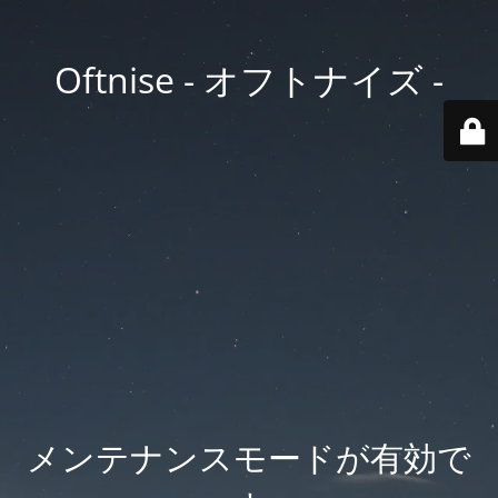
Oftnise - オフトナイズ -
メンテナンスモードが有効で