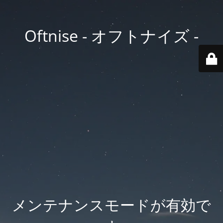
Oftnise - オフトナイズ -
メンテナンスモードが有効で