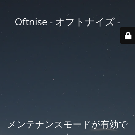
Oftnise - オフトナイズ -
メンテナンスモードが有効で