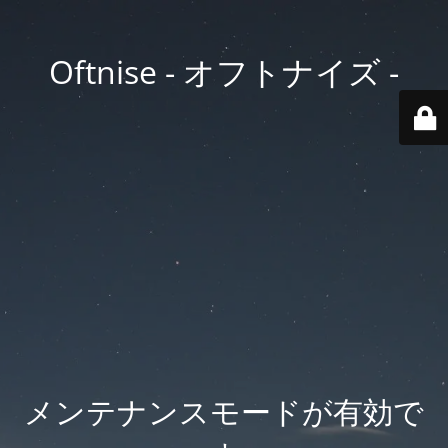
Oftnise - オフトナイズ -
メンテナンスモードが有効で