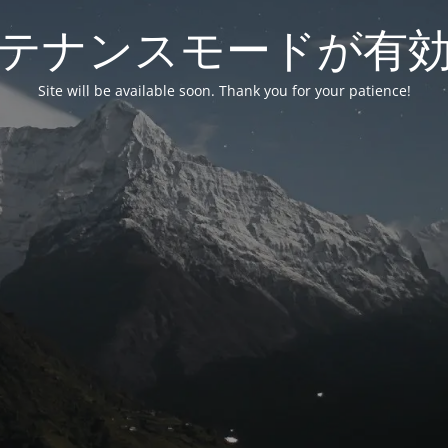
テナンスモードが有
Site will be available soon. Thank you for your patience!