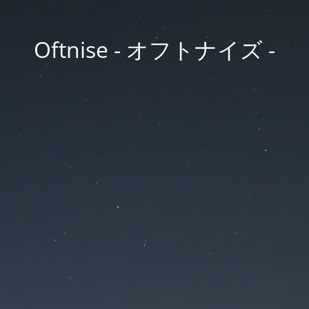
Oftnise - オフトナイズ -