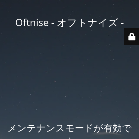
Oftnise - オフトナイズ -
メンテナンスモードが有効で