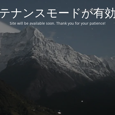
テナンスモードが有
Site will be available soon. Thank you for your patience!