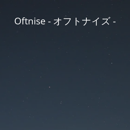
Oftnise - オフトナイズ -