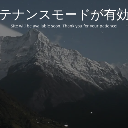
テナンスモードが有
Site will be available soon. Thank you for your patience!