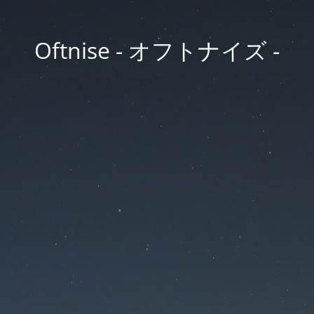
Oftnise - オフトナイズ -