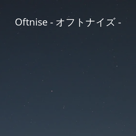
Oftnise - オフトナイズ -