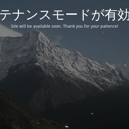
テナンスモードが有
Site will be available soon. Thank you for your patience!