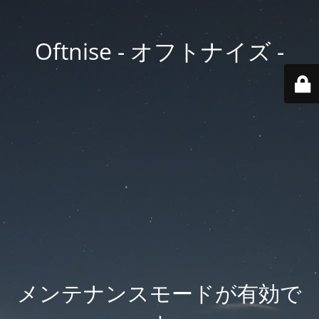
Oftnise - オフトナイズ -
メンテナンスモードが有効で